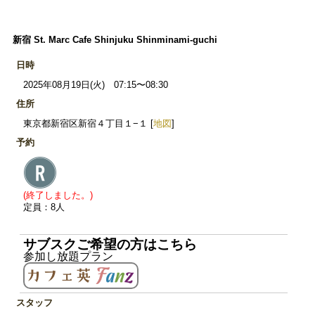
新宿 St. Marc Cafe Shinjuku Shinminami-guchi
日時
2025年08月19日(火) 07:15〜08:30
住所
東京都新宿区新宿４丁目１−１ [
地図
]
予約
(終了しました。)
定員：8人
サブスクご希望の方はこちら
参加し放題プラン
スタッフ