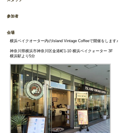
参加者
会場
横浜ベイクオーター内のIsland Vintage Coffeeで開催をします♪
神奈川県横浜市神奈川区金港町1-10 横浜ベイクォーター 3F
横浜駅より5分