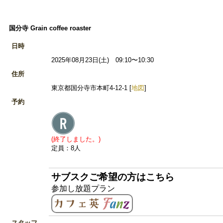
国分寺 Grain coffee roaster
日時
2025年08月23日(土) 09:10〜10:30
住所
東京都国分寺市本町4-12-1 [
地図
]
予約
(終了しました。)
定員：8人
サブスクご希望の方はこちら
参加し放題プラン
スタッフ