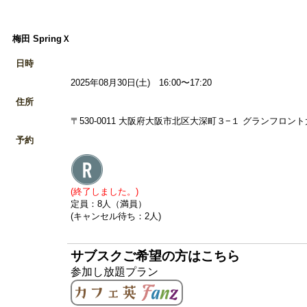
梅田 SpringＸ
日時
2025年08月30日(土) 16:00〜17:20
住所
〒530-0011 大阪府大阪市北区大深町３−１ グランフロント大阪
予約
(終了しました。)
定員：8人（満員）
(キャンセル待ち：2人)
サブスクご希望の方はこちら
参加し放題プラン