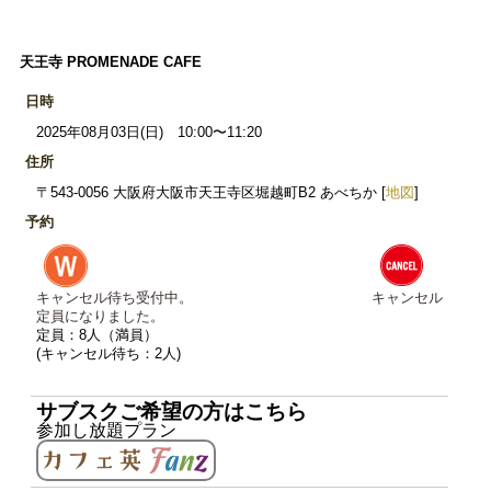
天王寺 PROMENADE CAFE
日時
2025年08月03日(日) 10:00〜11:20
住所
〒543-0056 大阪府大阪市天王寺区堀越町B2 あべちか [
地図
]
予約
キャンセル待ち受付中。
キャンセル
定員になりました。
定員：8人（満員）
(キャンセル待ち：2人)
サブスクご希望の方はこちら
参加し放題プラン