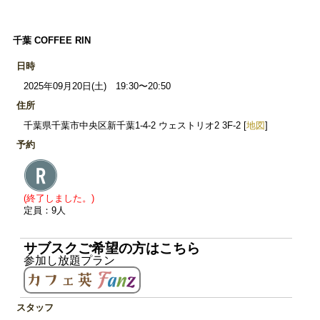
千葉 COFFEE RIN
日時
2025年09月20日(土) 19:30〜20:50
住所
千葉県千葉市中央区新千葉1-4-2 ウェストリオ2 3F-2 [
地図
]
予約
(終了しました。)
定員：9人
サブスクご希望の方はこちら
参加し放題プラン
スタッフ