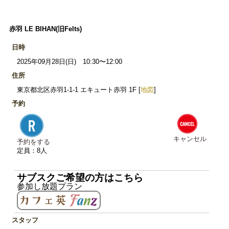
赤羽 LE BIHAN(旧Felts)
日時
2025年09月28日(日) 10:30〜12:00
住所
東京都北区赤羽1-1-1 エキュート赤羽 1F [
地図
]
予約
キャンセル
予約をする
定員：8人
サブスクご希望の方はこちら
参加し放題プラン
スタッフ