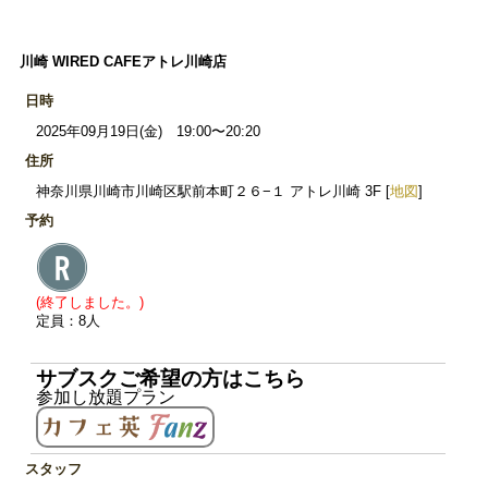
川崎 WIRED CAFEアトレ川崎店
日時
2025年09月19日(金) 19:00〜20:20
住所
神奈川県川崎市川崎区駅前本町２６−１ アトレ川崎 3F [
地図
]
予約
(終了しました。)
定員：8人
サブスクご希望の方はこちら
参加し放題プラン
スタッフ