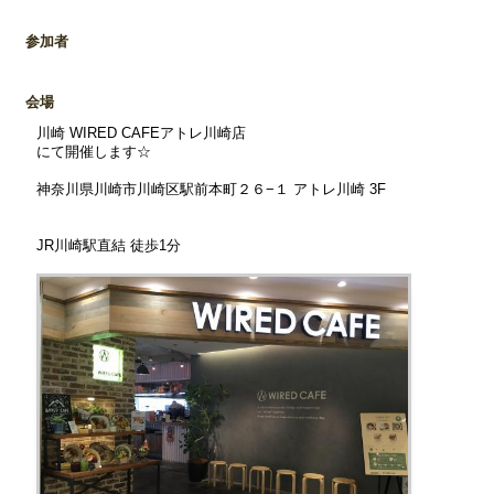
参加者
会場
川崎 WIRED CAFEアトレ川崎店
にて開催します☆
神奈川県川崎市川崎区駅前本町２６−１ アトレ川崎 3F
JR川崎駅直結 徒歩1分