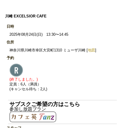
川崎 EXCELSIOR CAFE
日時
2025年08月24日(日) 13:30〜14:45
住所
神奈川県川崎市幸区大宮町1310 ミューザ川崎 [
地図
]
予約
(終了しました。)
定員：6人（満員）
(キャンセル待ち：2人)
サブスクご希望の方はこちら
参加し放題プラン
スタッフ