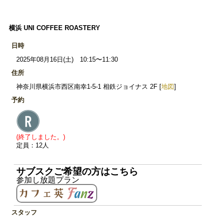
横浜 UNI COFFEE ROASTERY
日時
2025年08月16日(土) 10:15〜11:30
住所
神奈川県横浜市西区南幸1-5-1 相鉄ジョイナス 2F [
地図
]
予約
(終了しました。)
定員：12人
サブスクご希望の方はこちら
参加し放題プラン
スタッフ