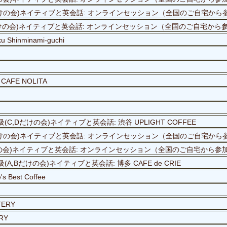
,Dだけの会)ネイティブと英会話: オンラインセッション（全国のご自宅から
,Bだけの会)ネイティブと英会話: オンラインセッション（全国のご自宅から
ku Shinminami-guchi
 CAFE NOLITA
(C,Dだけの会)ネイティブと英会話: 渋谷 UPLIGHT COFFEE
,Dだけの会)ネイティブと英会話: オンラインセッション（全国のご自宅から
Cだけの会)ネイティブと英会話: オンラインセッション（全国のご自宅から参
(A,Bだけの会)ネイティブと英会話: 博多 CAFE de CRIE
s Best Coffee
TERY
RY