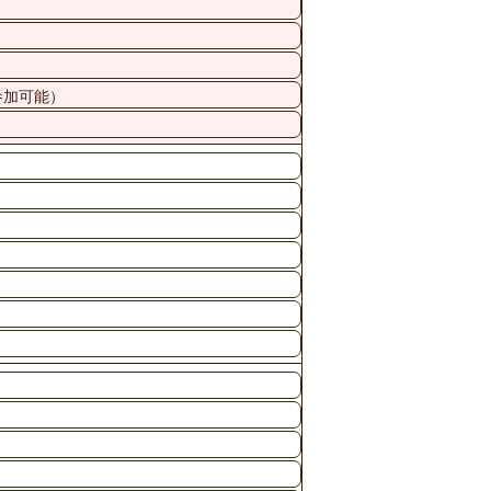
参加可能）