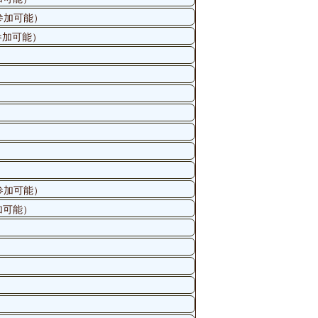
参加可能）
参加可能）
参加可能）
加可能）