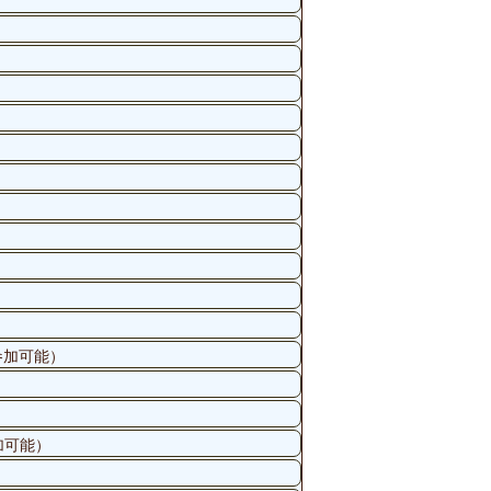
参加可能）
加可能）