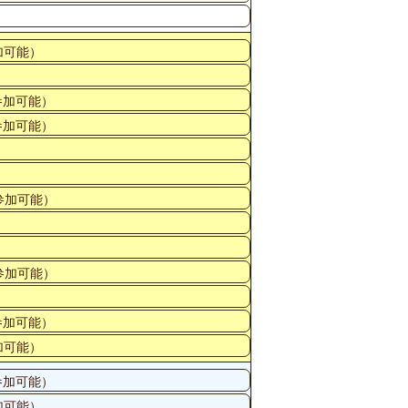
加可能）
参加可能）
参加可能）
参加可能）
参加可能）
参加可能）
加可能）
参加可能）
加可能）