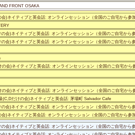
RAND FRONT OSAKA
Cだけの会)ネイティブと英会話: オンラインセッション（全国のご自宅から参
TERY
,Bだけの会)ネイティブと英会話: オンラインセッション（全国のご自宅から
,Bだけの会)ネイティブと英会話: オンラインセッション（全国のご自宅から
n
,Dだけの会)ネイティブと英会話: オンラインセッション（全国のご自宅から
,Dだけの会)ネイティブと英会話: オンラインセッション（全国のご自宅から
(C,Dだけの会)ネイティブと英会話: 茅場町 Salvador Cafe
,Bだけの会)ネイティブと英会話: オンラインセッション（全国のご自宅から
Cだけの会)ネイティブと英会話: オンラインセッション（全国のご自宅から参
,Bだけの会)ネイティブと英会話: オンラインセッション（全国のご自宅から
Cだけの会)ネイティブと英会話: オンラインセッション（全国のご自宅から参