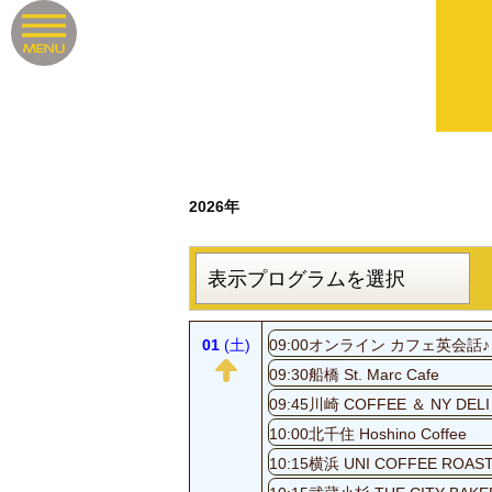
2026年
01
(土)
09:00オンライン カフェ英会話♪
09:30船橋 St. Marc Cafe
09:45川崎 COFFEE ＆ NY DELI
10:00北千住 Hoshino Coffee
10:15横浜 UNI COFFEE ROAS