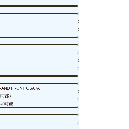
ND FRONT OSAKA
加可能）
参加可能）